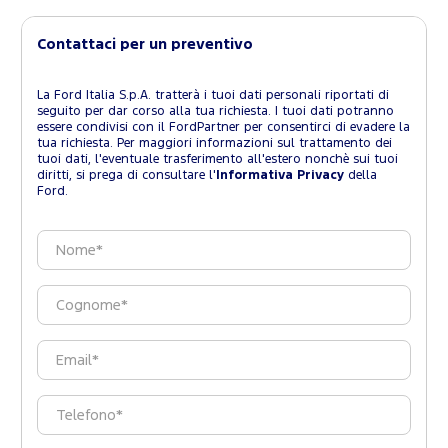
Contattaci per un preventivo
La Ford Italia S.p.A. tratterà i tuoi dati personali riportati di
seguito per dar corso alla tua richiesta. I tuoi dati potranno
essere condivisi con il FordPartner per consentirci di evadere la
tua richiesta. Per maggiori informazioni sul trattamento dei
tuoi dati, l'eventuale trasferimento all'estero nonchè sui tuoi
diritti, si prega di consultare l'
Informativa Privacy
della
Ford.