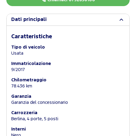
Dati principali
Caratteristiche
Tipo di veicolo
Usata
Immatricolazione
9/2017
Chilometraggio
78.436 km
Garanzia
Garanzia del concessionario
Carrozzeria
Berlina, 4 porte, 5 posti
Interni
Nero