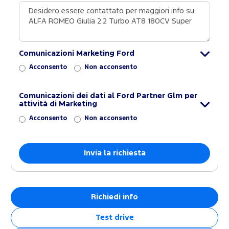
Comunicazioni Marketing Ford
Acconsento
Non acconsento
Comunicazioni dei dati al Ford Partner Glm per
attività di Marketing
Acconsento
Non acconsento
Richiedi info
Test drive