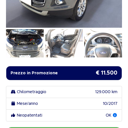
€ 11.500
Prezzo in Promozione
Chilometraggio
129.000 km
Mese/anno
10/2017
Neopatentati
OK