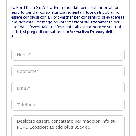
La Ford Italia S.p.A. tratterà i tuoi dati personali riportati di
seguito per dar corso alla tua richiesta. I tuoi dati potranno
essere condivisi con il FordPartner per consentirci di evadere la
tua richiesta. Per maggiori informazioni sul trattamento dei
tuoi dati, l'eventuale trasferimento all'estero nonchè sui tuoi
diritti, si prega di consultare l'
Informativa Privacy
della
Ford.