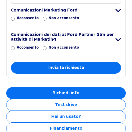
Comunicazioni Marketing Ford
Acconsento
Non acconsento
Comunicazioni dei dati al Ford Partner Glm per
attività di Marketing
Acconsento
Non acconsento
Richiedi info
Test drive
Hai un usato?
Finanziamento