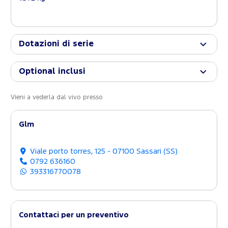
Dotazioni di serie
Optional inclusi
Vieni a vederla dal vivo presso
Glm
Viale porto torres, 125 - 07100 Sassari (SS)
0792 636160
393316770078
Contattaci per un preventivo