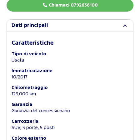
Chiamaci 0792636100
Dati principali
Caratteristiche
Tipo di veicolo
Usata
Immatricolazione
10/2017
Chilometraggio
129.000 km
Garanzia
Garanzia del concessionario
Carrozzeria
SUV, 5 porte, 5 posti
Colore esterno