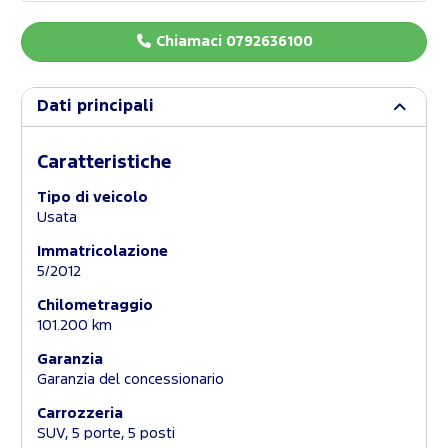
Chiamaci 0792636100
Dati principali
Caratteristiche
Tipo di veicolo
Usata
Immatricolazione
5/2012
Chilometraggio
101.200 km
Garanzia
Garanzia del concessionario
Carrozzeria
SUV, 5 porte, 5 posti