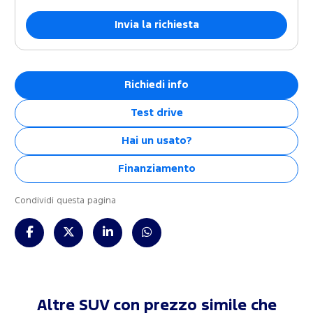
Richiedi info
Test drive
Hai un usato?
Finanziamento
Condividi questa pagina
Altre SUV con prezzo simile che