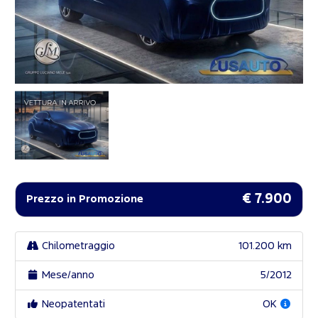
€ 7.900
Prezzo in Promozione
Chilometraggio
101.200 km
Mese/anno
5/2012
Neopatentati
OK