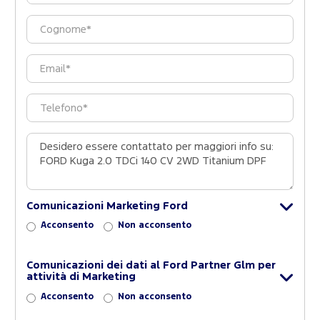
Comunicazioni Marketing Ford
Acconsento
Non acconsento
Comunicazioni dei dati al Ford Partner Glm per
attività di Marketing
Acconsento
Non acconsento