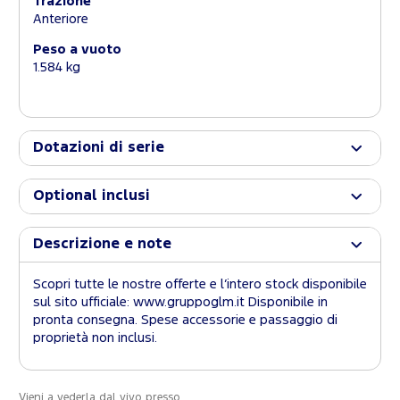
Trazione
Anteriore
Peso a vuoto
1.584 kg
Dotazioni di serie
Optional inclusi
Descrizione e note
Scopri tutte le nostre offerte e l’intero stock disponibile
sul sito ufficiale: www.gruppoglm.it Disponibile in
pronta consegna. Spese accessorie e passaggio di
proprietà non inclusi.
Vieni a vederla dal vivo presso