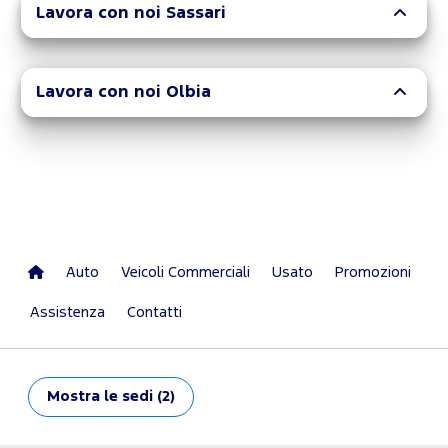
Lavora con noi Sassari
Lavora con noi Olbia
Auto
Veicoli Commerciali
Usato
Promozioni
Assistenza
Contatti
Mostra
le sedi (2)