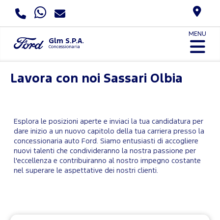
MENU
Glm S.P.A.
Concessionaria
Lavora con noi
Sassari Olbia
Esplora le posizioni aperte e inviaci la tua candidatura per
dare inizio a un nuovo capitolo della tua carriera presso la
concessionaria auto Ford. Siamo entusiasti di accogliere
nuovi talenti che condivideranno la nostra passione per
l'eccellenza e contribuiranno al nostro impegno costante
nel superare le aspettative dei nostri clienti.