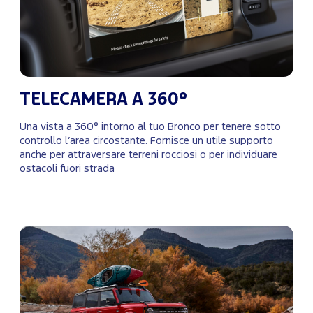
TELECAMERA A 360°
Una vista a 360° intorno al tuo Bronco per tenere sotto
controllo l’area circostante. Fornisce un utile supporto
anche per attraversare terreni rocciosi o per individuare
ostacoli fuori strada