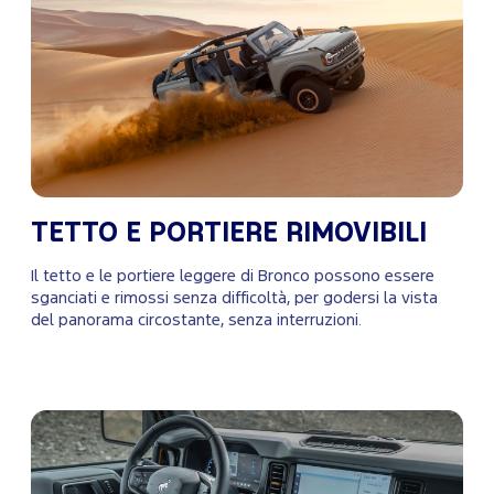
TETTO E PORTIERE RIMOVIBILI
Il tetto e le portiere leggere di Bronco possono essere
sganciati e rimossi senza difficoltà, per godersi la vista
del panorama circostante, senza interruzioni.