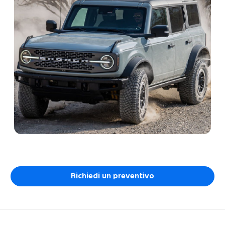
Richiedi un preventivo