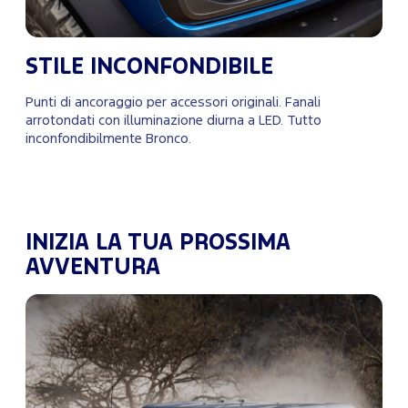
STILE INCONFONDIBILE
Punti di ancoraggio per accessori originali. Fanali
arrotondati con illuminazione diurna a LED. Tutto
inconfondibilmente Bronco.
INIZIA LA TUA PROSSIMA
AVVENTURA