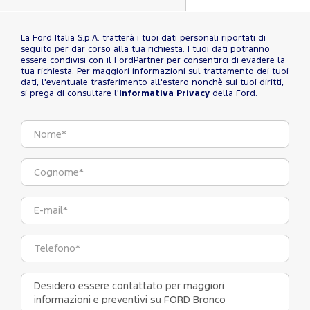
La Ford Italia S.p.A. tratterà i tuoi dati personali riportati di
seguito per dar corso alla tua richiesta. I tuoi dati potranno
essere condivisi con il FordPartner per consentirci di evadere la
tua richiesta. Per maggiori informazioni sul trattamento dei tuoi
dati, l'eventuale trasferimento all'estero nonchè sui tuoi diritti,
si prega di consultare l'
Informativa Privacy
della Ford.