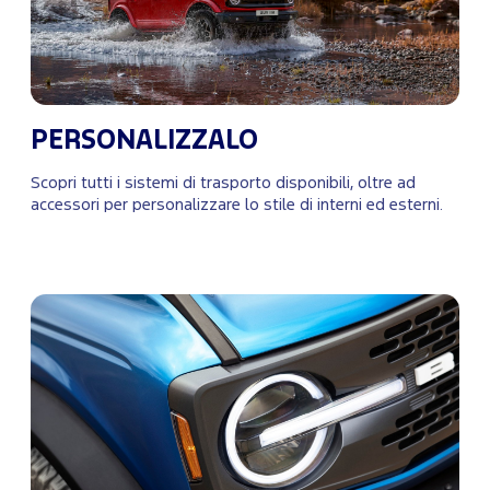
PERSONALIZZALO
Scopri tutti i sistemi di trasporto disponibili, oltre ad
accessori per personalizzare lo stile di interni ed esterni.