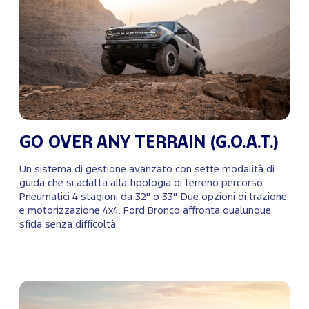
GO OVER ANY TERRAIN (G.O.A.T.)
Un sistema di gestione avanzato con sette modalità di
guida che si adatta alla tipologia di terreno percorso.
Pneumatici 4 stagioni da 32" o 33". Due opzioni di trazione
e motorizzazione 4x4. Ford Bronco affronta qualunque
sfida senza difficoltà.