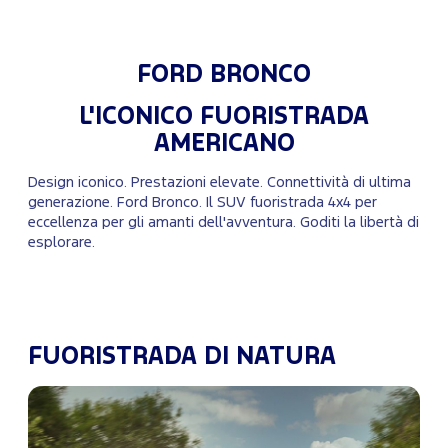
FORD BRONCO
L'ICONICO FUORISTRADA
AMERICANO
Design iconico. Prestazioni elevate. Connettività di ultima
generazione. Ford Bronco. Il SUV fuoristrada 4x4 per
eccellenza per gli amanti dell'avventura. Goditi la libertà di
esplorare.
FUORISTRADA DI NATURA