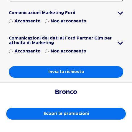
Comunicazioni Marketing Ford
Acconsento
Non acconsento
Comunicazioni dei dati al Ford Partner Glm per
attività di Marketing
Acconsento
Non acconsento
Bronco
Scopri le promozioni