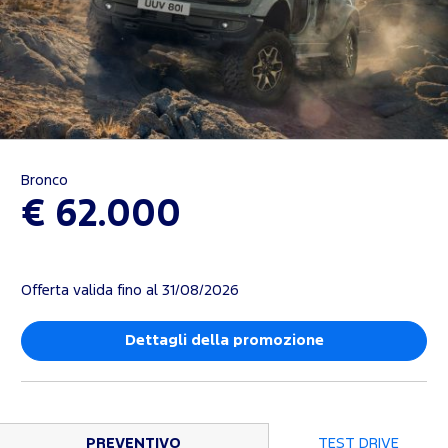
Bronco
€ 62.000
Offerta valida fino al 31/08/2026
Dettagli della promozione
PREVENTIVO
TEST DRIVE