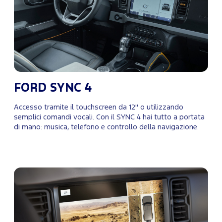
FORD SYNC 4
Accesso tramite il touchscreen da 12'' o utilizzando
semplici comandi vocali. Con il SYNC 4 hai tutto a portata
di mano: musica, telefono e controllo della navigazione.